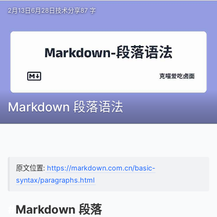
2月13日
6月28日
技术分享
87 字
Markdown 段落语法
原文位置:
https://markdown.com.cn/basic-
syntax/paragraphs.html
Markdown 段落