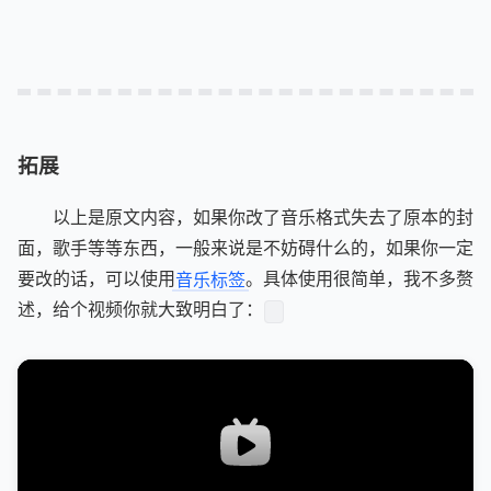
拓展
以上是原文内容，如果你改了音乐格式失去了原本的封
面，歌手等等东西，一般来说是不妨碍什么的，如果你一定
要改的话，可以使用
音乐标签
。具体使用很简单，我不多赘
述，给个视频你就大致明白了：​