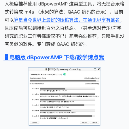
人极度推荐使用 dBpowerAMP 这类型工具，将无损音乐格
式转换成 m4a （水果的算法：QAAC 编码的音乐），目前
可以
算是当今世界上最好的压缩算法，在通讯界享有盛名
，
且压缩后可以到接近百分之百还原。（甚至连对音乐/声学
研究的职业工作者都讚叹不已）笔者强烈推荐，只叹手机没
有类似的软件。专门转成 QAAC 编码的。
🖥️ 电脑版 dBpowerAMP 下载/教学请点我