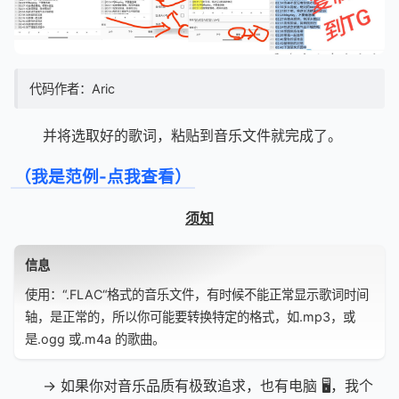
代码作者：Aric
并将选取好的歌词，粘贴到音乐文件就完成了。
（我是范例-点我查看）
须知
信息
使用：“.FLAC“格式的音乐文件，有时候不能正常显示歌词时间
轴，是正常的，所以你可能要转换特定的格式，如.mp3，或
是.ogg 或.m4a 的歌曲。
→ 如果你对音乐品质有极致追求，也有电脑 🖥️，我个