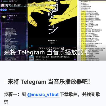
5月15日
5月15日
技术分享
450 字
来将 Telegram 当音乐播放器吧！
来将 Telegram 当音乐播放器吧！
步骤一：到
@music_v1bot
下载歌曲，并找到歌
词