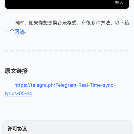
同时，如果你想更换音乐格式，有很多种方法，以下给
一个
网站
。
原文链接
https://telegra.ph/Telegram-Real-Time-sync-
lyrics-05-14
‍
许可协议